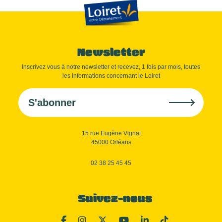
Newsletter
Inscrivez vous à notre newsletter et recevez, 1 fois par mois, toutes
les informations concernant le Loiret
S'abonner
15 rue Eugène Vignat
45000 Orléans
02 38 25 45 45
Suivez-nous