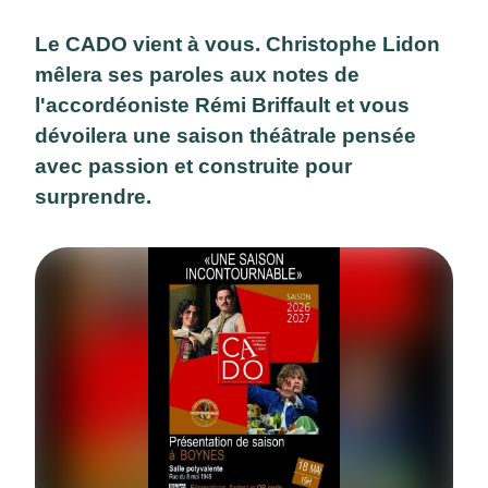
Le CADO vient à vous. Christophe Lidon
mêlera ses paroles aux notes de
l'accordéoniste Rémi Briffault et vous
dévoilera une saison théâtrale pensée
avec passion et construite pour
surprendre.