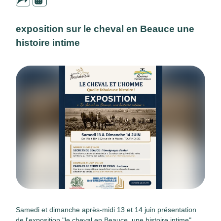
exposition sur le cheval en Beauce une
histoire intime
Samedi et dimanche après-midi 13 et 14 juin présentation
de l'exposition "le cheval en Beauce, une histoire intime"