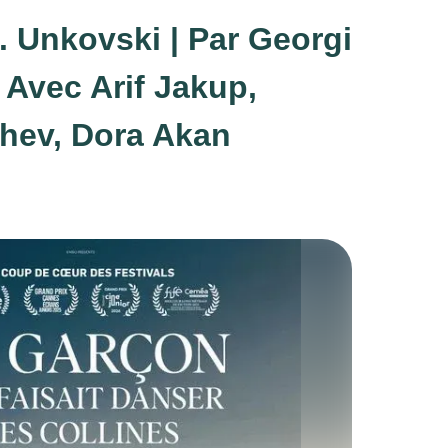
. Unkovski | Par Georgi
 Avec Arif Jakup,
hev, Dora Akan