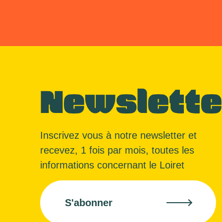
Newslette
Inscrivez vous à notre newsletter et
recevez, 1 fois par mois, toutes les
informations concernant le Loiret
S'abonner