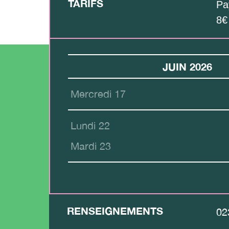
TARIFS
Pa
8€
JUIN 2026
Mercredi 17
Lundi 22
Mardi 23
RENSEIGNEMENTS
02