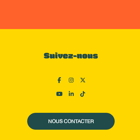
Suivez-nous
NOUS CONTACTER