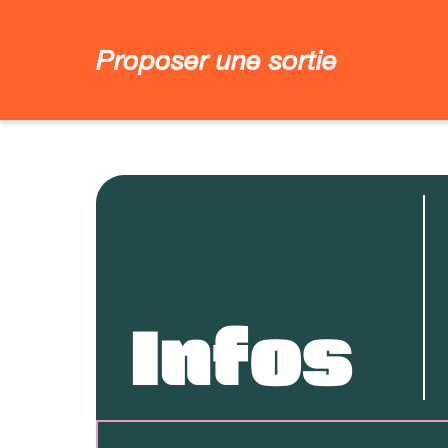
Proposer une sortie
Infos