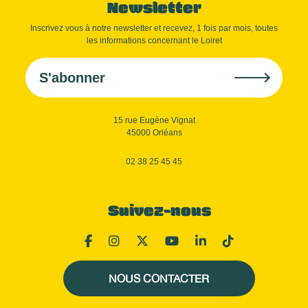
Newsletter
Inscrivez vous à notre newsletter et recevez, 1 fois par mois, toutes
les informations concernant le Loiret
S'abonner
15 rue Eugène Vignat
45000 Orléans
02 38 25 45 45
Suivez-nous
NOUS CONTACTER