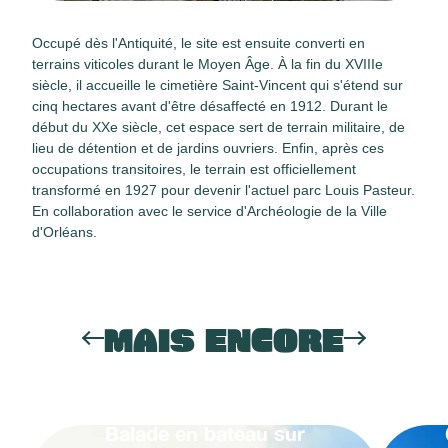
Occupé dès l'Antiquité, le site est ensuite converti en
terrains viticoles durant le Moyen Âge. À la fin du XVIIIe
siècle, il accueille le cimetière Saint-Vincent qui s'étend sur
cinq hectares avant d'être désaffecté en 1912. Durant le
début du XXe siècle, cet espace sert de terrain militaire, de
lieu de détention et de jardins ouvriers. Enfin, après ces
occupations transitoires, le terrain est officiellement
transformé en 1927 pour devenir l'actuel parc Louis Pasteur.
En collaboration avec le service d'Archéologie de la Ville
d'Orléans.
MAIS ENCORE
Balade en bateau sur