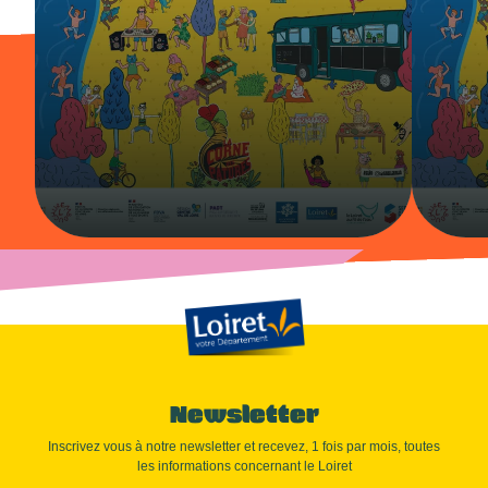
Newsletter
Inscrivez vous à notre newsletter et recevez, 1 fois par mois, toutes
les informations concernant le Loiret