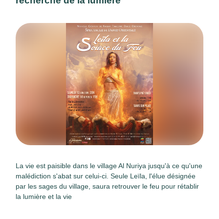
recherche de la lumière
La vie est paisible dans le village Al Nuriya jusqu'à ce qu'une
malédiction s'abat sur celui-ci. Seule Leïla, l'élue désignée
par les sages du village, saura retrouver le feu pour rétablir
la lumière et la vie