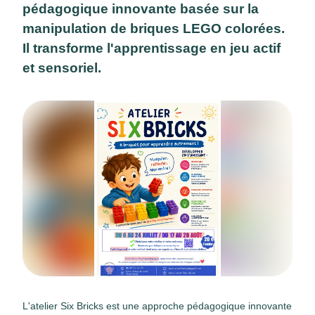
pédagogique innovante basée sur la
manipulation de briques LEGO colorées.
Il transforme l'apprentissage en jeu actif
et sensoriel.
L'atelier Six Bricks est une approche pédagogique innovante