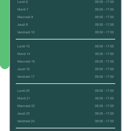
Lundi 6
09:30 - 17:00
Mardi 7
09:30 - 17:00
Mercredi 8
09:30 - 17:00
Jeudi 9
09:30 - 17:00
Vendredi 10
09:30 - 17:00
Lundi 13
09:30 - 17:00
Mardi 14
09:30 - 17:00
Mercredi 15
09:30 - 17:00
Jeudi 16
09:30 - 17:00
Vendredi 17
09:30 - 17:00
Lundi 20
09:30 - 17:00
Mardi 21
09:30 - 17:00
Mercredi 22
09:30 - 17:00
Jeudi 23
09:30 - 17:00
Vendredi 24
09:30 - 17:00