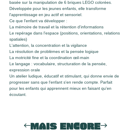
basée sur la manipulation de 6 briques LEGO colorées.
Développée pour les jeunes enfants, elle transforme
l'apprentissage en jeu actif et sensoriel.
Ce que l'enfant va développer :
La mémoire de travail et la rétention d'informations
Le repérage dans l'espace (positions, orientations, relations
spatiales)
L'attention, la concentration et la vigilance
La résolution de problèmes et la pensée logique
La motricité fine et la coordination œil-main
Le langage : vocabulaire, structuration de la pensée,
expression orale
Un atelier ludique, éducatif et stimulant, qui donne envie de
progresser sans que l'enfant s'en rende compte. Parfait
pour les enfants qui apprennent mieux en faisant qu'en
écoutant.
MAIS ENCORE