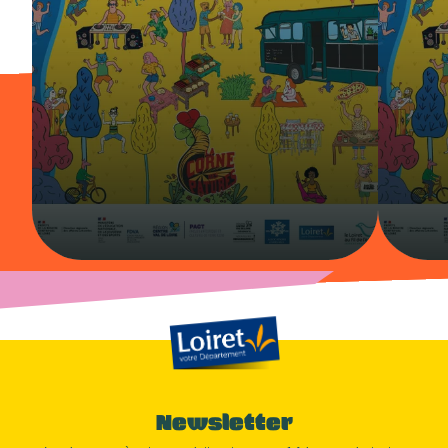
Newsletter