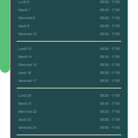
Lundi 6
09:30 - 17:00
Mardi 7
09:30 - 17:00
Mercredi 8
09:30 - 17:00
Jeudi 9
09:30 - 17:00
Vendredi 10
09:30 - 17:00
Lundi 13
09:30 - 17:00
Mardi 14
09:30 - 17:00
Mercredi 15
09:30 - 17:00
Jeudi 16
09:30 - 17:00
Vendredi 17
09:30 - 17:00
Lundi 20
09:30 - 17:00
Mardi 21
09:30 - 17:00
Mercredi 22
09:30 - 17:00
Jeudi 23
09:30 - 17:00
Vendredi 24
09:30 - 17:00