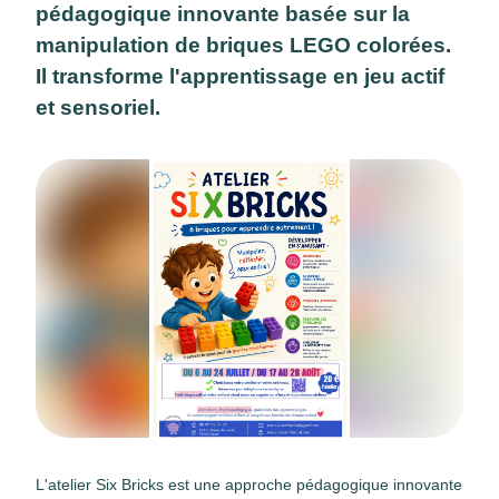
pédagogique innovante basée sur la
manipulation de briques LEGO colorées.
Il transforme l'apprentissage en jeu actif
et sensoriel.
L'atelier Six Bricks est une approche pédagogique innovante