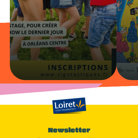
Newsletter