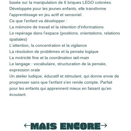
basée sur la manipulation de 6 briques LEGO colorées.
Développée pour les jeunes enfants, elle transforme
l'apprentissage en jeu actif et sensoriel.
Ce que l'enfant va développer :
La mémoire de travail et la rétention d'informations
Le repérage dans l'espace (positions, orientations, relations
spatiales)
L'attention, la concentration et la vigilance
La résolution de problèmes et la pensée logique
La motricité fine et la coordination œil-main
Le langage : vocabulaire, structuration de la pensée,
expression orale
Un atelier ludique, éducatif et stimulant, qui donne envie de
progresser sans que l'enfant s'en rende compte. Parfait
pour les enfants qui apprennent mieux en faisant qu'en
écoutant.
MAIS ENCORE