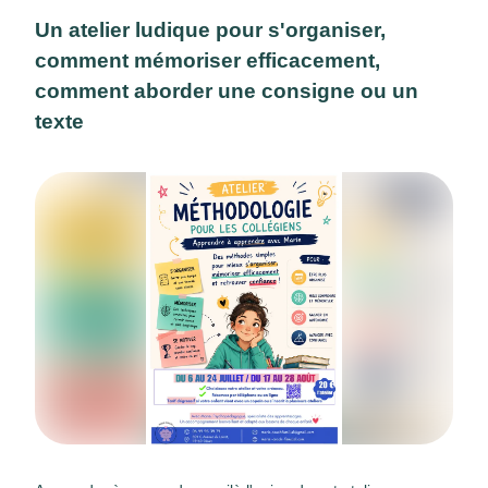
Un atelier ludique pour s'organiser,
comment mémoriser efficacement,
comment aborder une consigne ou un
texte