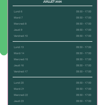
JUILLET 2026
Lundi 6
09:30 - 17:00
Mardi 7
09:30 - 17:00
Mercredi 8
09:30 - 17:00
Jeudi 9
09:30 - 17:00
Vendredi 10
09:30 - 17:00
Lundi 13
09:30 - 17:00
Mardi 14
09:30 - 17:00
Mercredi 15
09:30 - 17:00
Jeudi 16
09:30 - 17:00
Vendredi 17
09:30 - 17:00
Lundi 20
09:30 - 17:00
Mardi 21
09:30 - 17:00
Mercredi 22
09:30 - 17:00
Jeudi 23
09:30 - 17:00