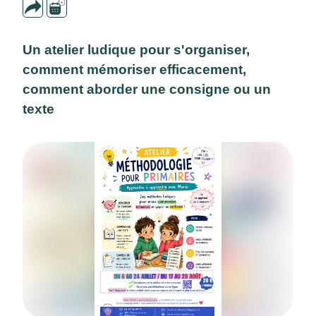
Un atelier ludique pour s'organiser,
comment mémoriser efficacement,
comment aborder une consigne ou un
texte