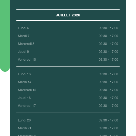
JUILLET 2026
Lundi 6
09:30 - 17:00
Mardi 7
09:30 - 17:00
Mercredi 8
09:30 - 17:00
Jeudi 9
09:30 - 17:00
Vendredi 10
09:30 - 17:00
Lundi 13
09:30 - 17:00
Mardi 14
09:30 - 17:00
Mercredi 15
09:30 - 17:00
Jeudi 16
09:30 - 17:00
Vendredi 17
09:30 - 17:00
Lundi 20
09:30 - 17:00
Mardi 21
09:30 - 17:00