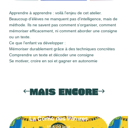
Apprendre à apprendre : voilà l'enjeu de cet atelier.
Beaucoup d'élèves ne manquent pas d'intelligence, mais de
méthode. Ils ne savent pas comment s'organiser, comment
mémoriser efficacement, ni comment aborder une consigne
ou un texte.
Ce que l'enfant va développer :
Mémoriser durablement grâce à des techniques concrètes
Comprendre un texte et décoder une consigne
Se motiver, croire en soi et gagner en autonomie
MAIS ENCORE
La Corne des Pâtures
19
&
29
août