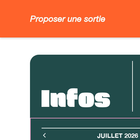
Proposer une sortie
Infos
JUILLET 2026