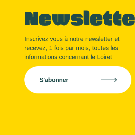
Newslette
Inscrivez vous à notre newsletter et
recevez, 1 fois par mois, toutes les
informations concernant le Loiret
S'abonner