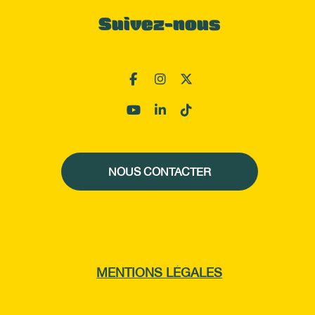
Suivez-nous
NOUS CONTACTER
MENTIONS LÉGALES