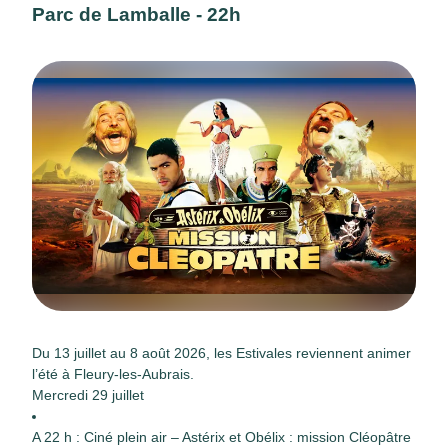
Parc de Lamballe - 22h
Du 13 juillet au 8 août 2026, les Estivales reviennent animer
l’été à Fleury-les-Aubrais.
Mercredi 29 juillet
A 22 h : Ciné plein air – Astérix et Obélix : mission Cléopâtre