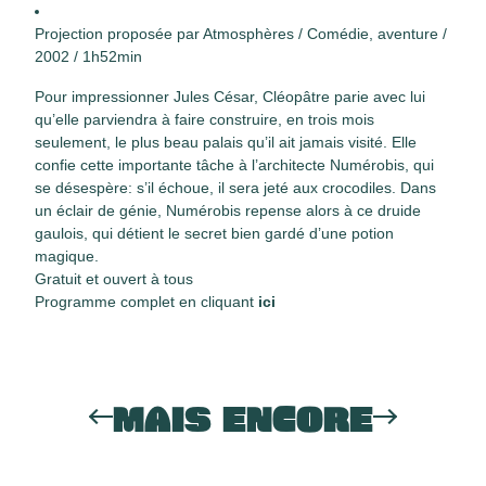
Projection proposée par Atmosphères / Comédie, aventure /
2002 / 1h52min
Pour impressionner Jules César, Cléopâtre parie avec lui
qu’elle parviendra à faire construire, en trois mois
seulement, le plus beau palais qu’il ait jamais visité. Elle
confie cette importante tâche à l’architecte Numérobis, qui
se désespère: s’il échoue, il sera jeté aux crocodiles. Dans
un éclair de génie, Numérobis repense alors à ce druide
gaulois, qui détient le secret bien gardé d’une potion
magique.
Gratuit et ouvert à tous
Programme complet en cliquant
ici
MAIS ENCORE