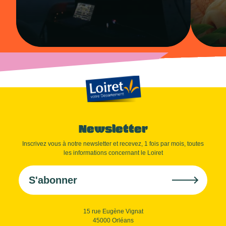
Newsletter
Inscrivez vous à notre newsletter et recevez, 1 fois par mois, toutes
les informations concernant le Loiret
S'abonner
15 rue Eugène Vignat
45000 Orléans