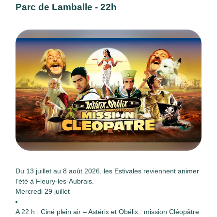
Parc de Lamballe - 22h
Du 13 juillet au 8 août 2026, les Estivales reviennent animer
l’été à Fleury-les-Aubrais.
Mercredi 29 juillet
A 22 h : Ciné plein air – Astérix et Obélix : mission Cléopâtre