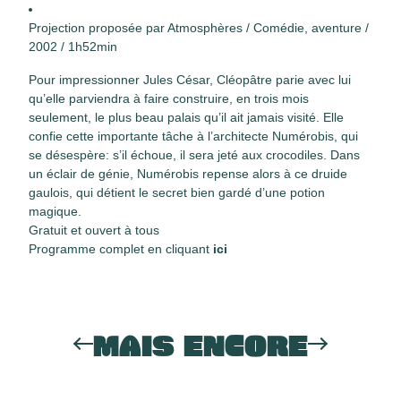
Projection proposée par Atmosphères / Comédie, aventure /
2002 / 1h52min
Pour impressionner Jules César, Cléopâtre parie avec lui
qu’elle parviendra à faire construire, en trois mois
seulement, le plus beau palais qu’il ait jamais visité. Elle
confie cette importante tâche à l’architecte Numérobis, qui
se désespère: s’il échoue, il sera jeté aux crocodiles. Dans
un éclair de génie, Numérobis repense alors à ce druide
gaulois, qui détient le secret bien gardé d’une potion
magique.
Gratuit et ouvert à tous
Programme complet en cliquant
ici
MAIS ENCORE