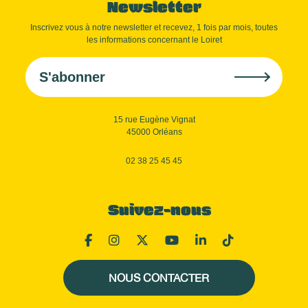
Newsletter
Inscrivez vous à notre newsletter et recevez, 1 fois par mois, toutes
les informations concernant le Loiret
S'abonner
15 rue Eugène Vignat
45000 Orléans
02 38 25 45 45
Suivez-nous
NOUS CONTACTER