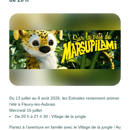
Du 13 juillet au 8 août 2026, les Estivales reviennent animer
l’été à Fleury-les-Aubrais.
Mercredi 15 juillet
De 20 h à 21 h 30 : Village de la jungle
Partez à l’aventure en famille avec le Village de la jungle ! Au