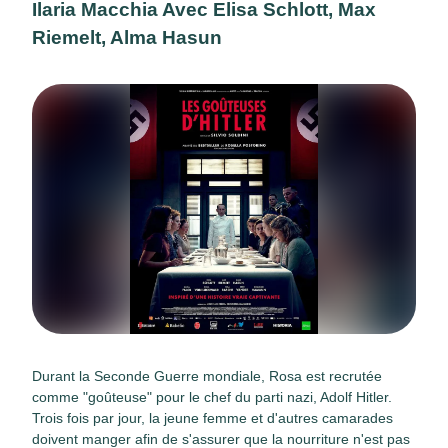
Ilaria Macchia Avec Elisa Schlott, Max
Riemelt, Alma Hasun
Durant la Seconde Guerre mondiale, Rosa est recrutée
comme "goûteuse" pour le chef du parti nazi, Adolf Hitler.
Trois fois par jour, la jeune femme et d'autres camarades
doivent manger afin de s'assurer que la nourriture n'est pas