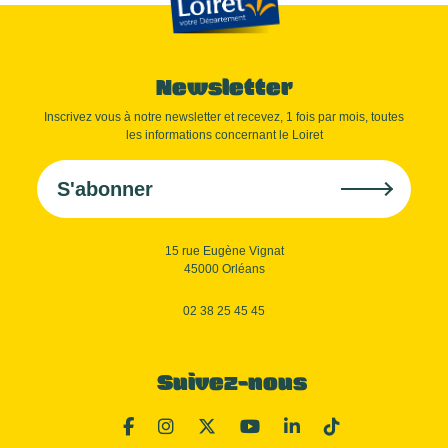
Newsletter
Inscrivez vous à notre newsletter et recevez, 1 fois par mois, toutes
les informations concernant le Loiret
S'abonner
15 rue Eugène Vignat
45000 Orléans
02 38 25 45 45
Suivez-nous