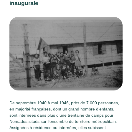
inaugurale
De septembre 1940 à mai 1946, près de 7 000 personnes,
en majorité françaises, dont un grand nombre d’enfants,
sont internées dans plus d’une trentaine de camps pour
Nomades situés sur l’ensemble du territoire métropolitain.
Assignées à résidence ou internées, elles subissent