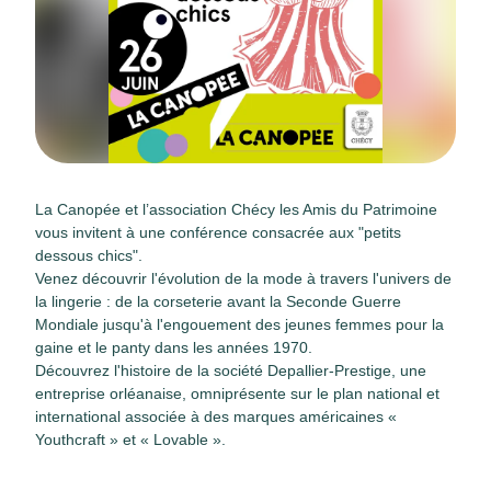
La Canopée et l’association Chécy les Amis du Patrimoine
vous invitent à une conférence consacrée aux "petits
dessous chics".
Venez découvrir l'évolution de la mode à travers l'univers de
la lingerie : de la corseterie avant la Seconde Guerre
Mondiale jusqu'à l'engouement des jeunes femmes pour la
gaine et le panty dans les années 1970.
Découvrez l'histoire de la société Depallier-Prestige, une
entreprise orléanaise, omniprésente sur le plan national et
international associée à des marques américaines «
Youthcraft » et « Lovable ».