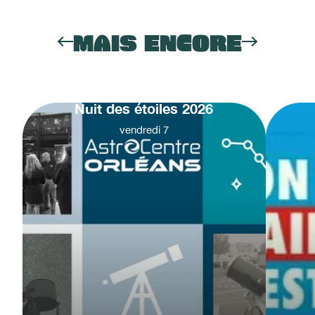
MAIS ENCORE
Nuit des étoiles 2026
vendredi
7