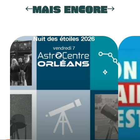
MAIS ENCORE
Nuit des étoiles 2026
vendredi
7