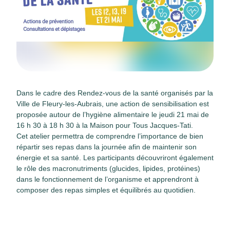
Dans le cadre des Rendez-vous de la santé organisés par la
Ville de Fleury-les-Aubrais, une action de sensibilisation est
proposée autour de l’hygiène alimentaire le jeudi 21 mai de
16 h 30 à 18 h 30 à la Maison pour Tous Jacques-Tati.
Cet atelier permettra de comprendre l’importance de bien
répartir ses repas dans la journée afin de maintenir son
énergie et sa santé. Les participants découvriront également
le rôle des macronutriments (glucides, lipides, protéines)
dans le fonctionnement de l’organisme et apprendront à
composer des repas simples et équilibrés au quotidien.