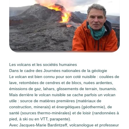
Les volcans et les sociétés humaines
Dans le cadre des Journées nationales de la géologie
Le volcan est bien connu pour son coté nuisible : coulées de
lave, retombées de cendres et de blocs, nuées ardentes,
émissions de gaz, lahars, glissements de terrain, tsunamis.
Mais derrière le volcan nuisible se cache parfois un volcan
utile : source de matières premières (matériaux de
construction, minerais) et énergétiques (géothermie), de
santé (sources thermo-minérales) et de loisir (randonnées à
pied, à ski ou en VTT, parapente).
Avec Jacques-Marie Bardintzeff, volcanologue et professeur