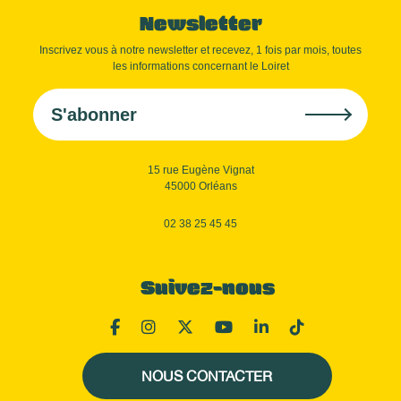
Newsletter
Inscrivez vous à notre newsletter et recevez, 1 fois par mois, toutes
les informations concernant le Loiret
S'abonner
15 rue Eugène Vignat
45000 Orléans
02 38 25 45 45
Suivez-nous
NOUS CONTACTER