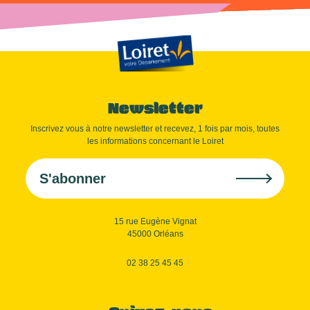
Newsletter
Inscrivez vous à notre newsletter et recevez, 1 fois par mois, toutes
les informations concernant le Loiret
S'abonner
15 rue Eugène Vignat
45000 Orléans
02 38 25 45 45