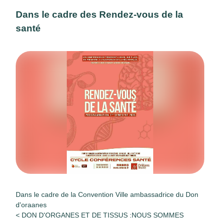
Dans le cadre des Rendez-vous de la
santé
Dans le cadre de la Convention Ville ambassadrice du Don
d'oraanes
< DON D'ORGANES ET DE TISSUS :NOUS SOMMES