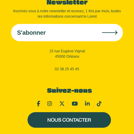
Newsletter
Inscrivez vous à notre newsletter et recevez, 1 fois par mois, toutes
les informations concernant le Loiret
S'abonner
15 rue Eugène Vignat
45000 Orléans
02 38 25 45 45
Suivez-nous
NOUS CONTACTER