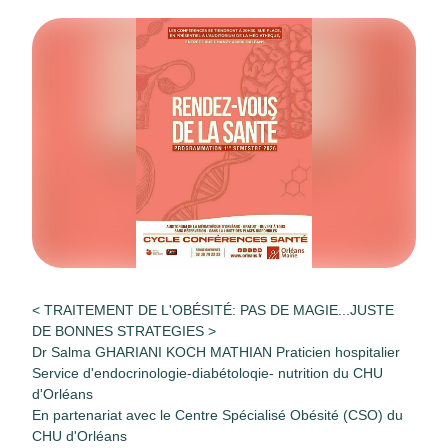
< TRAITEMENT DE L'OBÉSITÉ: PAS DE MAGIE...JUSTE
DE BONNES STRATEGIES >
Dr Salma GHARIANI KOCH MATHIAN Praticien hospitalier
Service d'endocrinologie-diabétoloqie- nutrition du CHU
d'Orléans
En partenariat avec le Centre Spécialisé Obésité (CSO) du
CHU d'Orléans