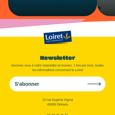
Newsletter
Inscrivez vous à notre newsletter et recevez, 1 fois par mois, toutes
les informations concernant le Loiret
S'abonner
15 rue Eugène Vignat
45000 Orléans