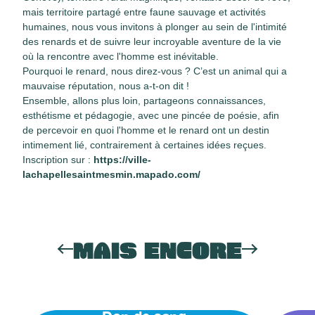
mais territoire partagé entre faune sauvage et activités
humaines, nous vous invitons à plonger au sein de l'intimité
des renards et de suivre leur incroyable aventure de la vie
où la rencontre avec l'homme est inévitable.
Pourquoi le renard, nous direz-vous ? C’est un animal qui a
mauvaise réputation, nous a-t-on dit !
Ensemble, allons plus loin, partageons connaissances,
esthétisme et pédagogie, avec une pincée de poésie, afin
de percevoir en quoi l'homme et le renard ont un destin
intimement lié, contrairement à certaines idées reçues.
Inscription sur :
https://ville-
lachapellesaintmesmin.mapado.com/
MAIS ENCORE