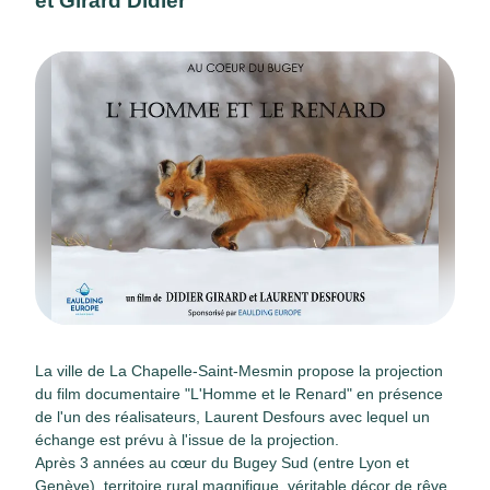
et Girard Didier
La ville de La Chapelle-Saint-Mesmin propose la projection
du film documentaire "L'Homme et le Renard" en présence
de l'un des réalisateurs, Laurent Desfours avec lequel un
échange est prévu à l'issue de la projection.
Après 3 années au cœur du Bugey Sud (entre Lyon et
Genève), territoire rural magnifique, véritable décor de rêve,