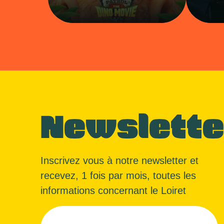
Newslette
Inscrivez vous à notre newsletter et
recevez, 1 fois par mois, toutes les
informations concernant le Loiret