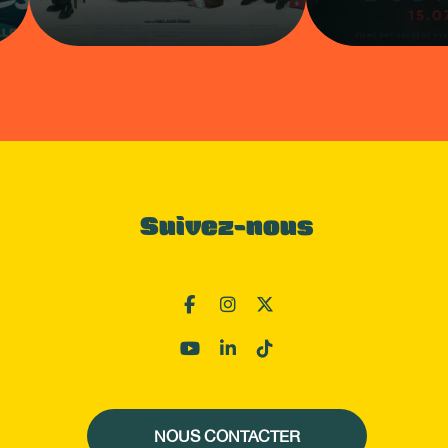
Suivez-nous
NOUS CONTACTER