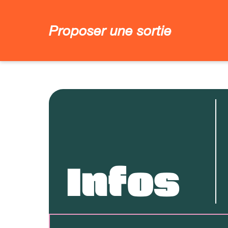
Proposer une sortie
Infos