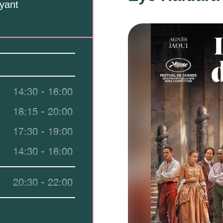
yant
14:30 - 16:00
18:15 - 20:00
17:30 - 19:00
14:30 - 16:00
20:30 - 22:00