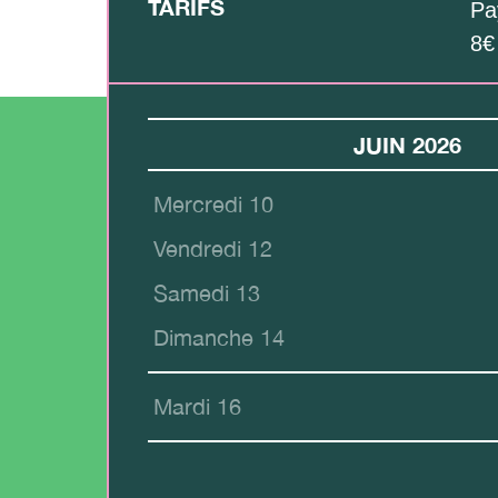
TARIFS
Pa
8€
JUIN 2026
Mercredi 10
Vendredi 12
Samedi 13
Dimanche 14
Mardi 16