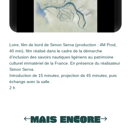
Loire, film de bord de Simon Serna (production : 4M Prod,
40 min), film réalisé dans le cadre de la démarche
d’inclusion des savoirs nautiques ligériens au patrimoine
culturel immatériel de la France. En présence du réalisateur
Simon Serna.
Introduction de 15 minutes, projection de 45 minutes, puis
échange avec la salle.
2 h
MAIS ENCORE