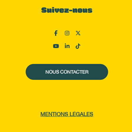
Suivez-nous
NOUS CONTACTER
MENTIONS LÉGALES