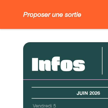
Proposer une sortie
Infos
JUIN 2026
Vendredi 5