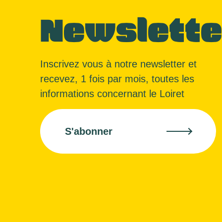
Newslette
Inscrivez vous à notre newsletter et
recevez, 1 fois par mois, toutes les
informations concernant le Loiret
S'abonner