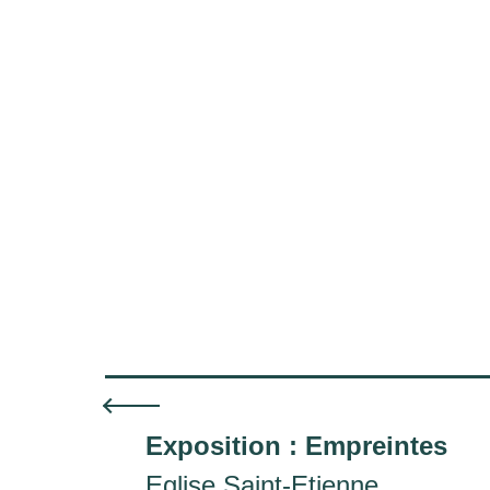
Exposition : Empreintes
Eglise Saint-Etienne