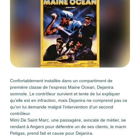
Confortablement installée dans un compartiment de
première classe de l'express Maine Ocean, Dejanira
somnole. Le contrôleur survient et tente de lui expliquer
qu'elle est en infraction, mais Dejanira ne comprend pas ce
qu'on lui demande malgré l'intervention d'un second
contrôleur.
Mimi De Saint Marc, une passagère, avocate de métier, se
rendant à Angers pour défendre un de ses clients, le marin
Petigas, prend fait et cause pour Dejanira.