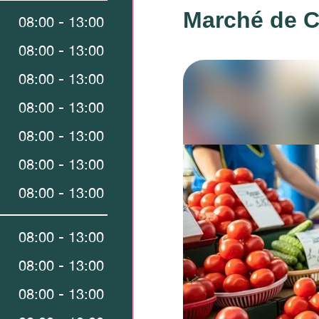
Marché de C
08:00 - 13:00
08:00 - 13:00
08:00 - 13:00
08:00 - 13:00
08:00 - 13:00
08:00 - 13:00
08:00 - 13:00
08:00 - 13:00
08:00 - 13:00
08:00 - 13:00