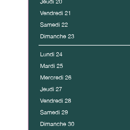
Jeudi 20
Vendredi 21
Samedi 22
Dimanche 23
Lundi 24
Mardi 25
Mercredi 26
Jeudi 27
Vendredi 28
Samedi 29
Dimanche 30