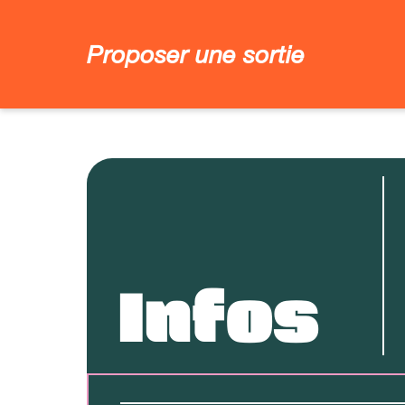
Proposer une sortie
Infos