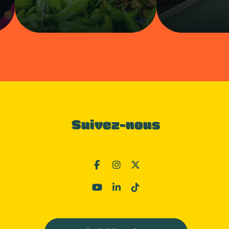
Suivez-nous