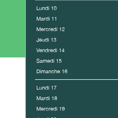
Lundi 10
Mardi 11
Mercredi 12
Jeudi 13
Vendredi 14
Samedi 15
Dimanche 16
Lundi 17
Mardi 18
Mercredi 19