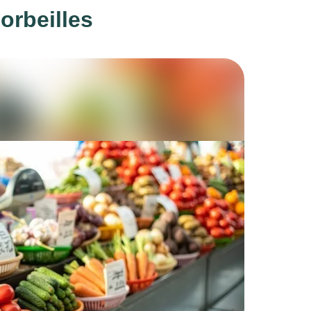
orbeilles