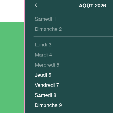
AOÛT 2026
Samedi 1
Dimanche 2
Lundi 3
Mardi 4
Mercredi 5
Jeudi 6
Vendredi 7
Samedi 8
Dimanche 9