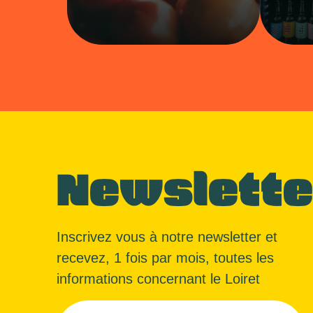
Newslette
Inscrivez vous à notre newsletter et
recevez, 1 fois par mois, toutes les
informations concernant le Loiret