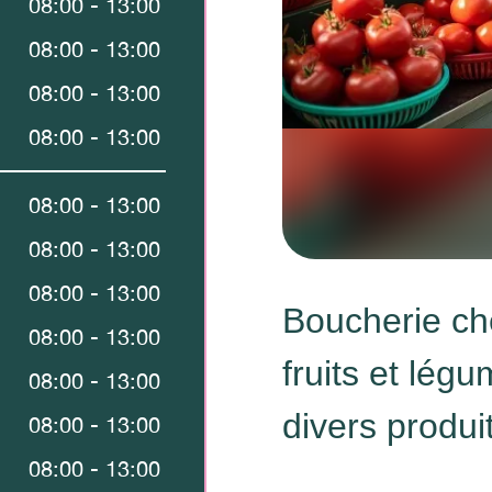
08:00 - 13:00
08:00 - 13:00
08:00 - 13:00
08:00 - 13:00
08:00 - 13:00
08:00 - 13:00
08:00 - 13:00
Boucherie chev
08:00 - 13:00
fruits et lég
08:00 - 13:00
divers produi
08:00 - 13:00
08:00 - 13:00