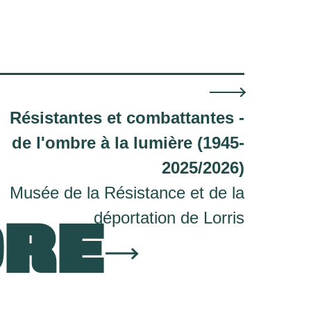
Résistantes et combattantes -
de l'ombre à la lumière (1945-
2025/2026)
Musée de la Résistance et de la
ORE
déportation de Lorris