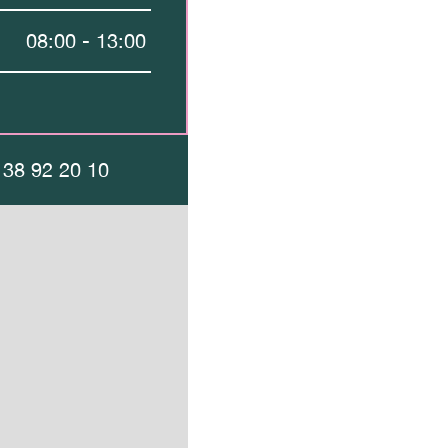
08:00 - 13:00
 38 92 20 10