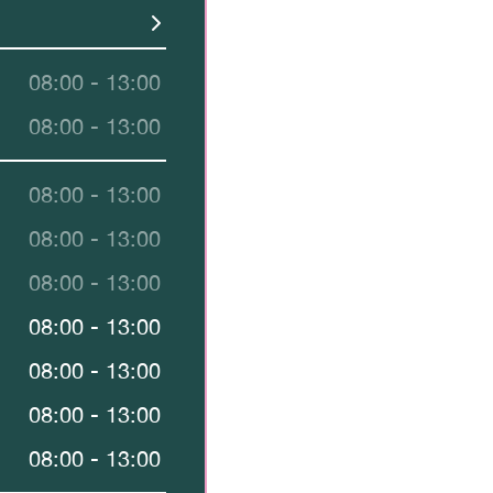
08:00 - 13:00
08:00 - 13:00
08:00 - 13:00
08:00 - 13:00
08:00 - 13:00
08:00 - 13:00
08:00 - 13:00
08:00 - 13:00
08:00 - 13:00