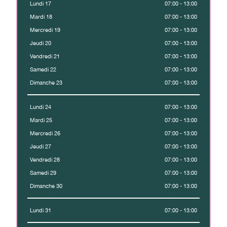
Lundi 17
07:00 - 13:00
Mardi 18
07:00 - 13:00
Mercredi 19
07:00 - 13:00
Jeudi 20
07:00 - 13:00
Vendredi 21
07:00 - 13:00
Samedi 22
07:00 - 13:00
Dimanche 23
07:00 - 13:00
Lundi 24
07:00 - 13:00
Mardi 25
07:00 - 13:00
Mercredi 26
07:00 - 13:00
Jeudi 27
07:00 - 13:00
Vendredi 28
07:00 - 13:00
Samedi 29
07:00 - 13:00
Dimanche 30
07:00 - 13:00
Lundi 31
07:00 - 13:00