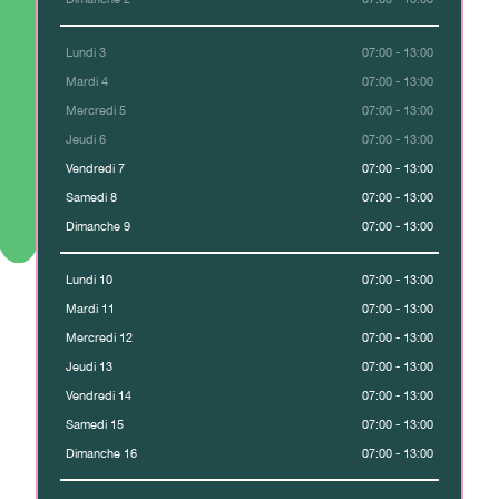
Lundi 3
07:00 - 13:00
Mardi 4
07:00 - 13:00
Mercredi 5
07:00 - 13:00
Jeudi 6
07:00 - 13:00
Vendredi 7
07:00 - 13:00
Samedi 8
07:00 - 13:00
Dimanche 9
07:00 - 13:00
Lundi 10
07:00 - 13:00
Mardi 11
07:00 - 13:00
Mercredi 12
07:00 - 13:00
Jeudi 13
07:00 - 13:00
Vendredi 14
07:00 - 13:00
Samedi 15
07:00 - 13:00
Dimanche 16
07:00 - 13:00