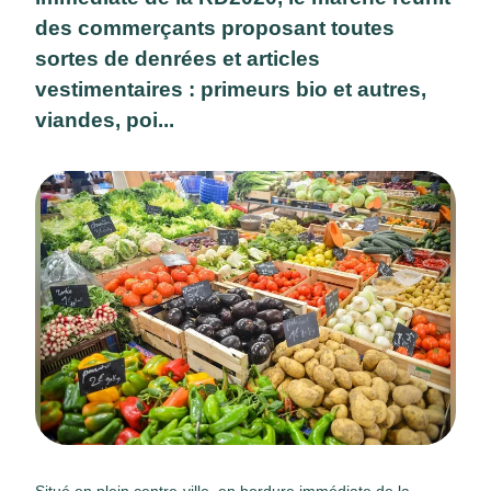
des commerçants proposant toutes
sortes de denrées et articles
vestimentaires : primeurs bio et autres,
viandes, poi...