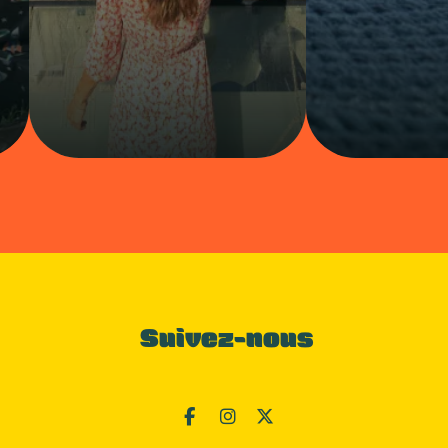
Suivez-nous