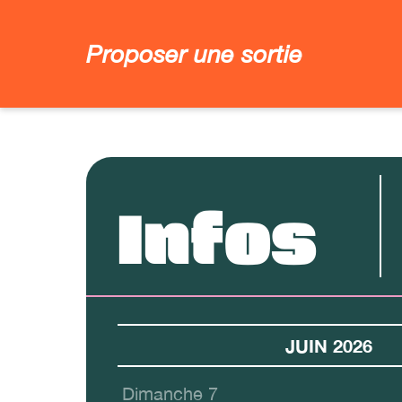
Proposer une sortie
Infos
JUIN 2026
Dimanche 7