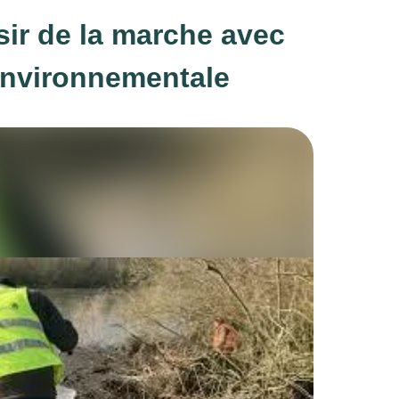
isir de la marche avec
environnementale