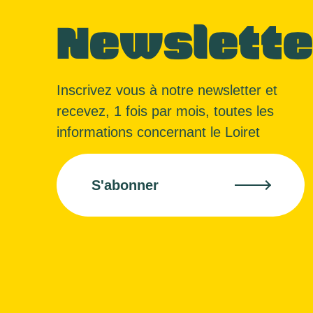
Newslette
Inscrivez vous à notre newsletter et
recevez, 1 fois par mois, toutes les
informations concernant le Loiret
S'abonner