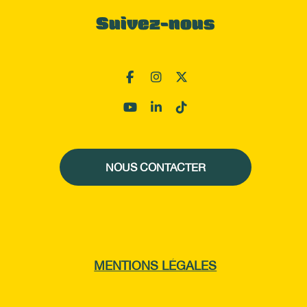
Suivez-nous
NOUS CONTACTER
MENTIONS LÉGALES