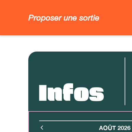
Proposer une sortie
Infos
AOÛT 2026