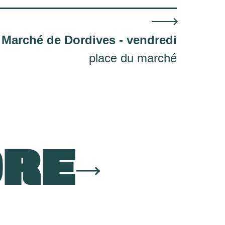
Marché de Dordives - vendredi
place du marché
ORE