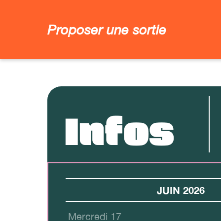
Proposer une sortie
Infos
JUIN 2026
Mercredi 17