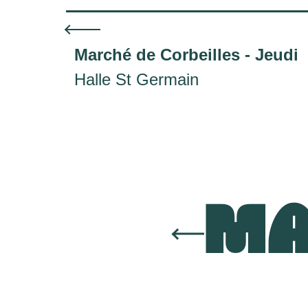
Marché de Corbeilles - Jeudi
Halle St Germain
MA