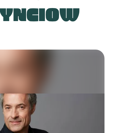
YNCIOW