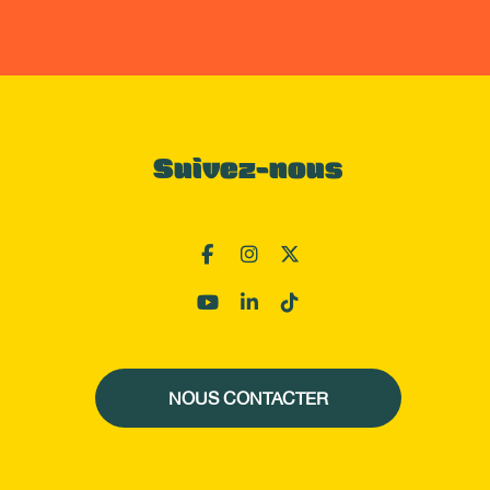
Suivez-nous
NOUS CONTACTER