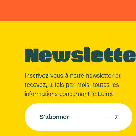
Newslette
Inscrivez vous à notre newsletter et
recevez, 1 fois par mois, toutes les
informations concernant le Loiret
S'abonner