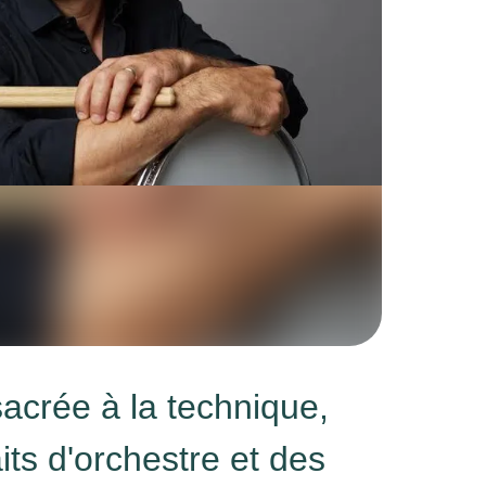
acrée à la technique,
aits d'orchestre et des