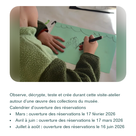
Observe, décrypte, teste et crée durant cette visite-atelier
autour d’une œuvre des collections du musée.
Calendrier d'ouverture des réservations
Mars : ouverture des réservations le 17 février 2026
Avril à juin : ouverture des réservations le 17 mars 2026
Juillet à août : ouverture des réservations le 16 juin 2026