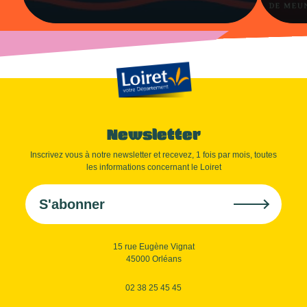
Newsletter
Inscrivez vous à notre newsletter et recevez, 1 fois par mois, toutes
les informations concernant le Loiret
S'abonner
15 rue Eugène Vignat
45000 Orléans
02 38 25 45 45