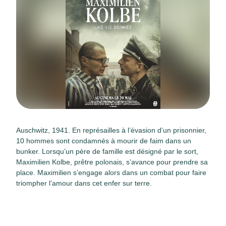
Auschwitz, 1941. En représailles à l’évasion d’un prisonnier,
10 hommes sont condamnés à mourir de faim dans un
bunker. Lorsqu’un père de famille est désigné par le sort,
Maximilien Kolbe, prêtre polonais, s’avance pour prendre sa
place. Maximilien s’engage alors dans un combat pour faire
triompher l’amour dans cet enfer sur terre.