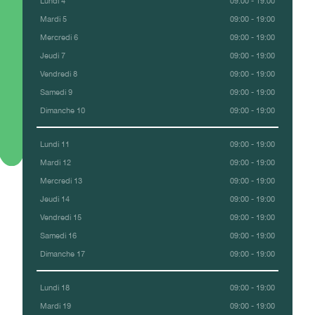
Lundi 4
09:00 - 19:00
Mardi 5
09:00 - 19:00
Mercredi 6
09:00 - 19:00
Jeudi 7
09:00 - 19:00
Vendredi 8
09:00 - 19:00
Samedi 9
09:00 - 19:00
Dimanche 10
09:00 - 19:00
Lundi 11
09:00 - 19:00
Mardi 12
09:00 - 19:00
Mercredi 13
09:00 - 19:00
Jeudi 14
09:00 - 19:00
Vendredi 15
09:00 - 19:00
Samedi 16
09:00 - 19:00
Dimanche 17
09:00 - 19:00
Lundi 18
09:00 - 19:00
Mardi 19
09:00 - 19:00