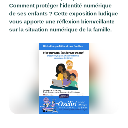
Comment protéger l'identité numérique
de ses enfants ? Cette exposition ludique
vous apporte une réflexion bienveillante
sur la situation numérique de la famille.