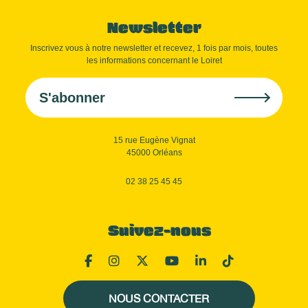
Newsletter
Inscrivez vous à notre newsletter et recevez, 1 fois par mois, toutes
les informations concernant le Loiret
S'abonner
15 rue Eugène Vignat
45000 Orléans
02 38 25 45 45
Suivez-nous
NOUS CONTACTER