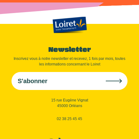
Newsletter
Inscrivez vous à notre newsletter et recevez, 1 fois par mois, toutes
les informations concernant le Loiret
S'abonner
15 rue Eugène Vignat
45000 Orléans
02 38 25 45 45