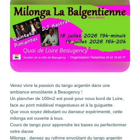
Venez vivre la passion du tango argentin dans une
ambiance envoûtante à Beaugency !
Un plancher de 100m2 est posé pour nous bord de Loire,
face au pont médiéval magestueux et à la guiguette.
Que vous soyez débutant ou danseur expérimenté, cette
milonga est ouverte à tous.
Cours de tango pour apprendre les bases ou perfectionner
votre danse
Milonga : dansez au rythme envoûtant du tango argentin