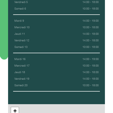
Vendredi 5
14:00 - 18:00
Samedi 6
10:00 - 18:00
Mardi 9
14:00 - 19:00
Mercredi 10
10:00 - 18:00
Jeudi 11
14:00 - 18:00
Vendredi 12
14:00 - 18:00
Samedi 13
10:00 - 18:00
Mardi 16
14:00 - 19:00
Mercredi 17
10:00 - 18:00
Jeudi 18
14:00 - 18:00
Vendredi 19
14:00 - 18:00
Samedi 20
10:00 - 18:00
+