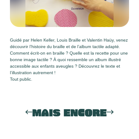
Guidé par Helen Keller, Louis Braille et Valentin Haüy, venez
découvrir l’histoire du braille et de l’album tactile adapté.
Comment écrit-on en braille ? Quelle est la recette pour une
bonne image tactile ? À quoi ressemble un album illustré
accessible aux enfants aveugles ? Découvrez le texte et
l’illustration autrement !
Tout public.
MAIS ENCORE