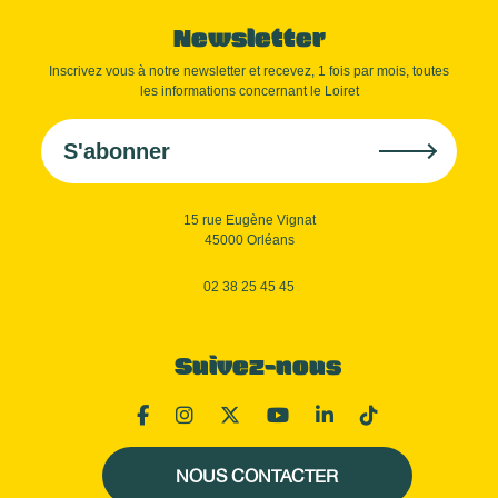
Newsletter
Inscrivez vous à notre newsletter et recevez, 1 fois par mois, toutes
les informations concernant le Loiret
S'abonner
15 rue Eugène Vignat
45000 Orléans
02 38 25 45 45
Suivez-nous
NOUS CONTACTER