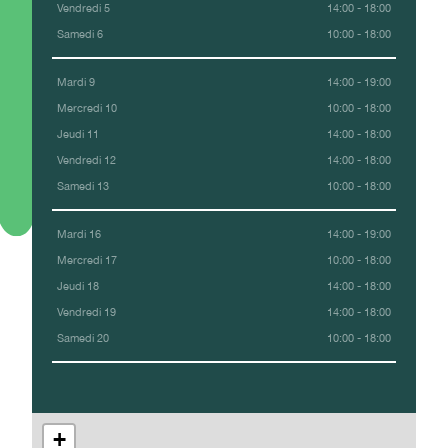
Vendredi 5
14:00 - 18:00
Samedi 6
10:00 - 18:00
Mardi 9
14:00 - 19:00
Mercredi 10
10:00 - 18:00
Jeudi 11
14:00 - 18:00
Vendredi 12
14:00 - 18:00
Samedi 13
10:00 - 18:00
Mardi 16
14:00 - 19:00
Mercredi 17
10:00 - 18:00
Jeudi 18
14:00 - 18:00
Vendredi 19
14:00 - 18:00
Samedi 20
10:00 - 18:00
+