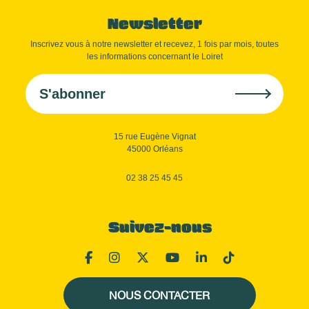
Newsletter
Inscrivez vous à notre newsletter et recevez, 1 fois par mois, toutes
les informations concernant le Loiret
S'abonner
15 rue Eugène Vignat
45000 Orléans
02 38 25 45 45
Suivez-nous
NOUS CONTACTER