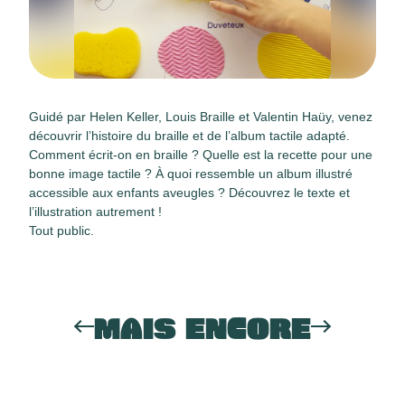
Guidé par Helen Keller, Louis Braille et Valentin Haüy, venez
découvrir l’histoire du braille et de l’album tactile adapté.
Comment écrit-on en braille ? Quelle est la recette pour une
bonne image tactile ? À quoi ressemble un album illustré
accessible aux enfants aveugles ? Découvrez le texte et
l’illustration autrement !
Tout public.
MAIS ENCORE