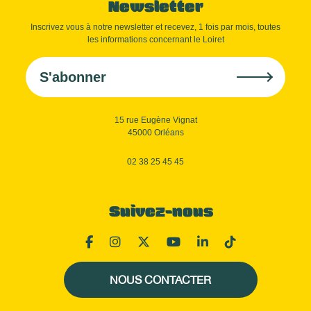
Newsletter
Inscrivez vous à notre newsletter et recevez, 1 fois par mois, toutes
les informations concernant le Loiret
S'abonner
15 rue Eugène Vignat
45000 Orléans
02 38 25 45 45
Suivez-nous
NOUS CONTACTER