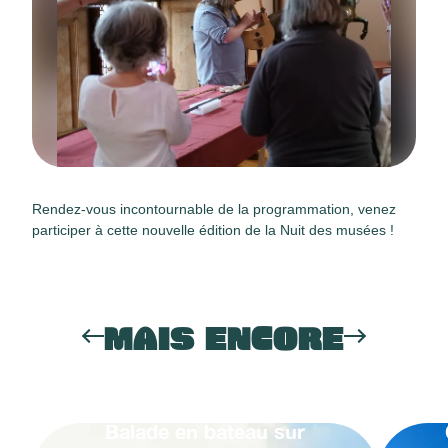
Rendez-vous incontournable de la programmation, venez
participer à cette nouvelle édition de la Nuit des musées !
MAIS ENCORE
Balade en bateau sur