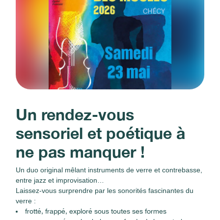
Un rendez-vous
sensoriel et poétique à
ne pas manquer !
Un duo original mêlant instruments de verre et contrebasse,
entre jazz et improvisation…
Laissez-vous surprendre par les sonorités fascinantes du
verre :
frotté, frappé, exploré sous toutes ses formes