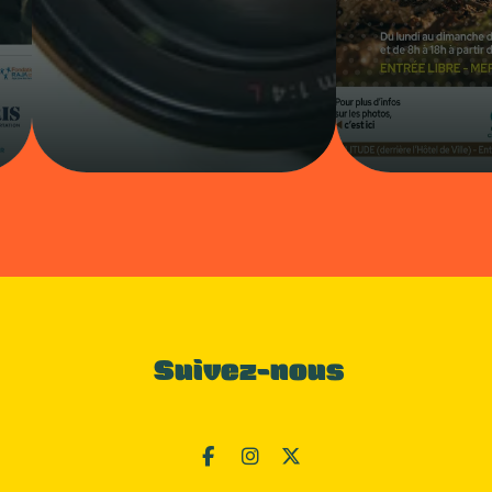
Suivez-nous