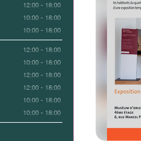
12:00 - 18:00
10:00 - 18:00
10:00 - 18:00
12:00 - 18:00
10:00 - 18:00
12:00 - 18:00
12:00 - 18:00
10:00 - 18:00
10:00 - 18:00