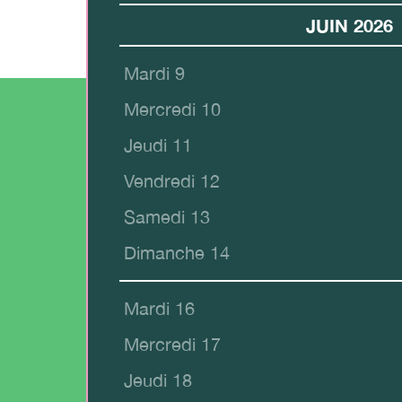
JUIN 2026
Mardi 9
Mercredi 10
Jeudi 11
Vendredi 12
Samedi 13
Dimanche 14
Mardi 16
Mercredi 17
Jeudi 18