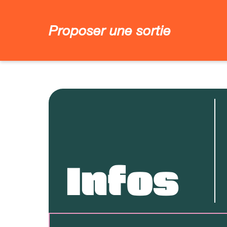
Proposer une sortie
Infos