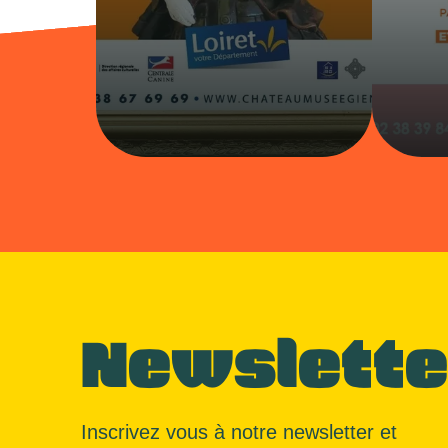
Newslette
Inscrivez vous à notre newsletter et