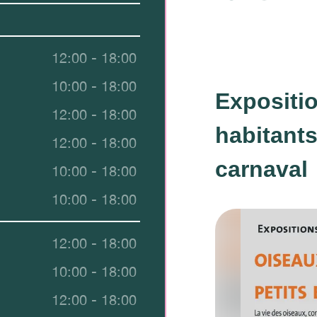
12:00 - 18:00
10:00 - 18:00
Expositio
12:00 - 18:00
habitants
12:00 - 18:00
carnaval
10:00 - 18:00
10:00 - 18:00
12:00 - 18:00
10:00 - 18:00
12:00 - 18:00