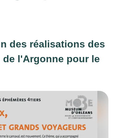
n des réalisations des
 de l'Argonne pour le