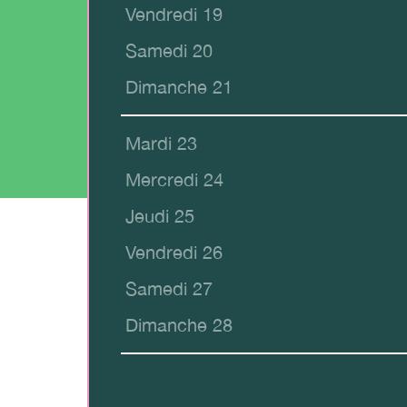
Vendredi 19
Samedi 20
Dimanche 21
Mardi 23
Mercredi 24
Jeudi 25
Vendredi 26
Samedi 27
Dimanche 28