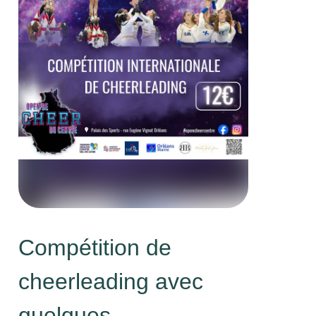
Compétition de
cheerleading avec
quelques