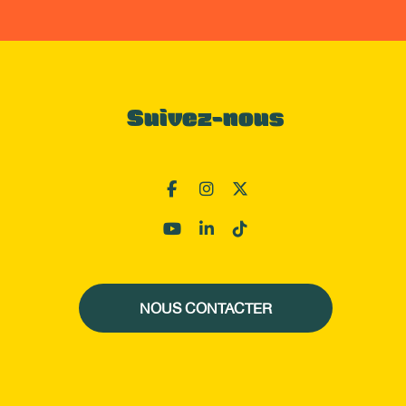
Suivez-nous
NOUS CONTACTER