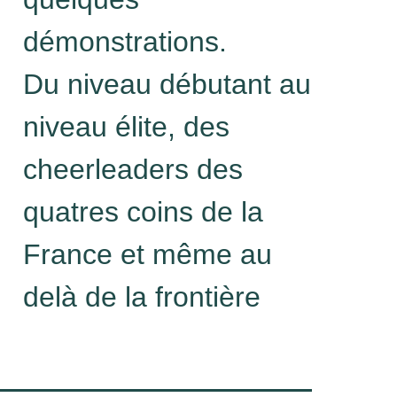
démonstrations.
Du niveau débutant au
niveau élite, des
cheerleaders des
quatres coins de la
France et même au
delà de la frontière