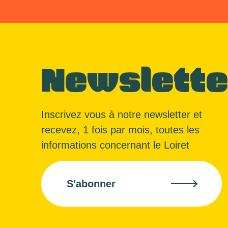
Newslette
Inscrivez vous à notre newsletter et
recevez, 1 fois par mois, toutes les
informations concernant le Loiret
S'abonner