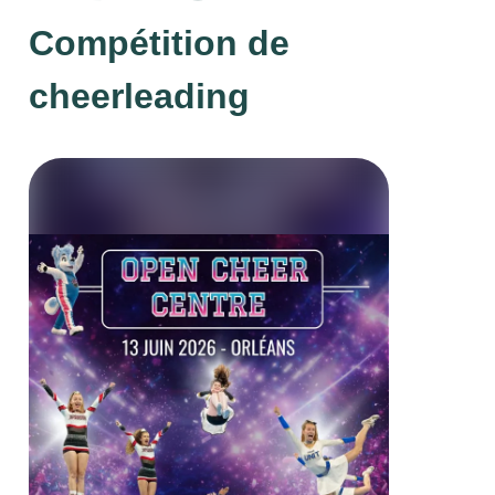
Compétition de
cheerleading