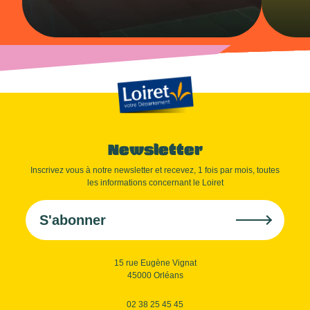
Newsletter
Inscrivez vous à notre newsletter et recevez, 1 fois par mois, toutes
les informations concernant le Loiret
S'abonner
15 rue Eugène Vignat
45000 Orléans
02 38 25 45 45