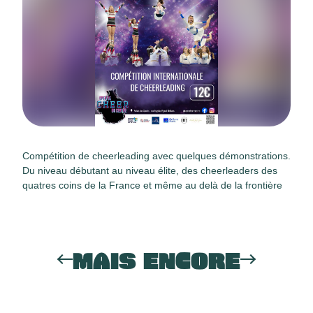
Compétition de cheerleading avec quelques démonstrations.
Du niveau débutant au niveau élite, des cheerleaders des
quatres coins de la France et même au delà de la frontière
MAIS ENCORE