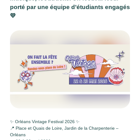
porté par une équipe d’étudiants engagés
💛
✨ Orléans Vintage Festival 2026 ✨
📍 Place et Quais de Loire, Jardin de la Charpenterie –
Orléans