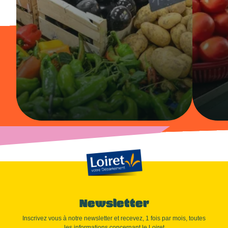
Newsletter
Inscrivez vous à notre newsletter et recevez, 1 fois par mois, toutes
les informations concernant le Loiret