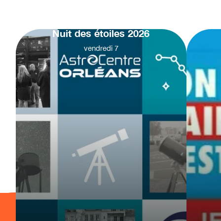
Nuit des étoiles 2026
vendredi
7