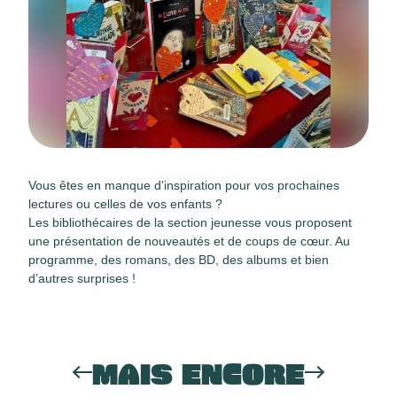
Vous êtes en manque d’inspiration pour vos prochaines
lectures ou celles de vos enfants ?
Les bibliothécaires de la section jeunesse vous proposent
une présentation de nouveautés et de coups de cœur. Au
programme, des romans, des BD, des albums et bien
d’autres surprises !
MAIS ENCORE