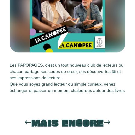
Les PAPOPAGES, c’est un tout nouveau club de lecteurs où
chacun partage ses coups de cœur, ses découvertes 📖 et
ses impressions de lecture.
Que vous soyez grand lecteur ou simple curieux, venez
échanger et passer un moment chaleureux autour des livres
MAIS ENCORE