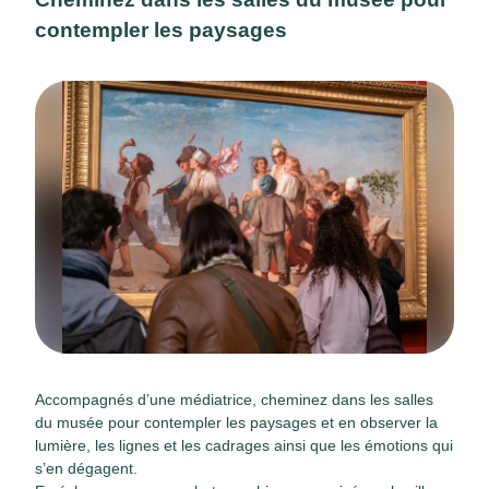
contempler les paysages
Accompagnés d’une médiatrice, cheminez dans les salles
du musée pour contempler les paysages et en observer la
lumière, les lignes et les cadrages ainsi que les émotions qui
s’en dégagent.