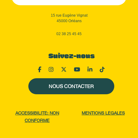
15 rue Eugène Vignat
45000 Orléans
02 38 25 45 45
Suivez-nous
NOUS CONTACTER
ACCESSIBILITÉ: NON
MENTIONS LÉGALES
CONFORME