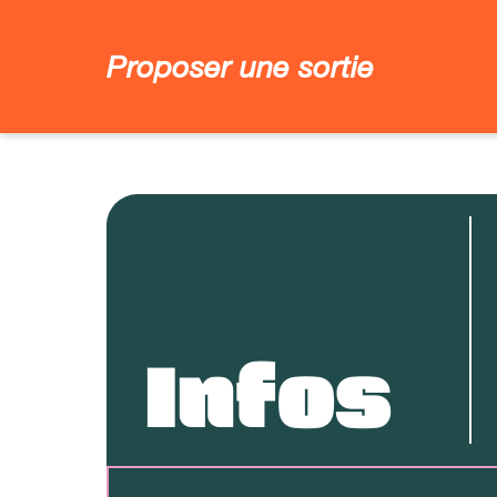
Proposer une sortie
Infos