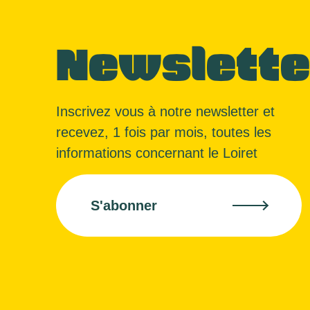
Newslette
Inscrivez vous à notre newsletter et
recevez, 1 fois par mois, toutes les
informations concernant le Loiret
S'abonner