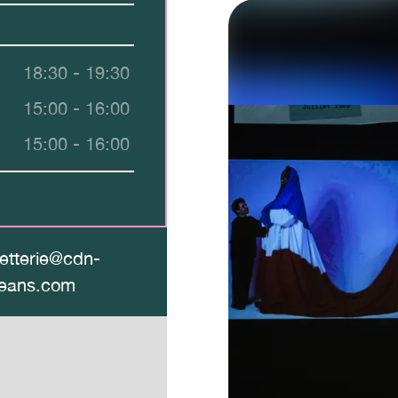
18:30 - 19:30
15:00 - 16:00
15:00 - 16:00
lletterie@cdn-
leans.com