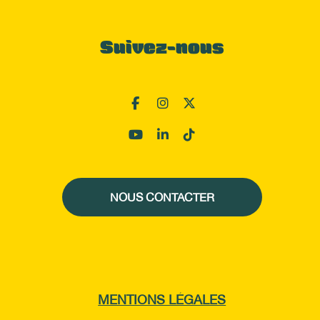
Suivez-nous
NOUS CONTACTER
MENTIONS LÉGALES