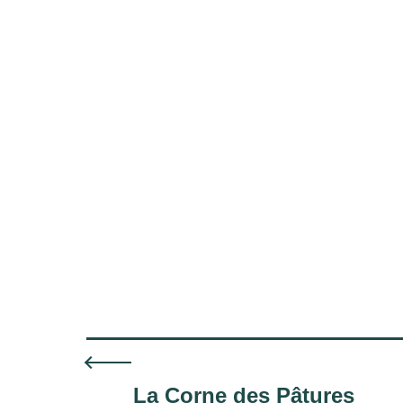
La Corne des Pâtures