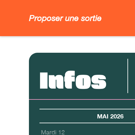
Proposer une sortie
Infos
MAI 2026
Mardi 12