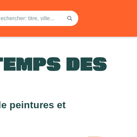
TEMPS DES
e peintures et