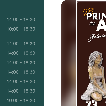
14:00 - 18:30
10:00 - 18:30
14:00 - 18:30
14:00 - 18:30
14:00 - 18:30
14:00 - 18:30
14:00 - 18:30
14:00 - 18:30
10:00 - 18:30