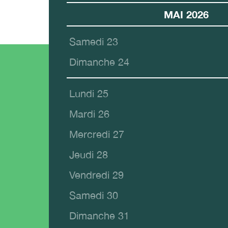
MAI 2026
Samedi 23
Dimanche 24
Lundi 25
Mardi 26
Mercredi 27
Jeudi 28
Vendredi 29
Samedi 30
Dimanche 31