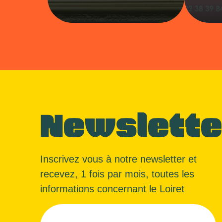
Newslette
Inscrivez vous à notre newsletter et
recevez, 1 fois par mois, toutes les
informations concernant le Loiret