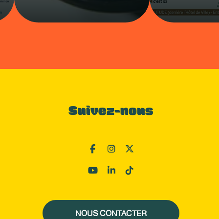
Suivez-nous
NOUS CONTACTER