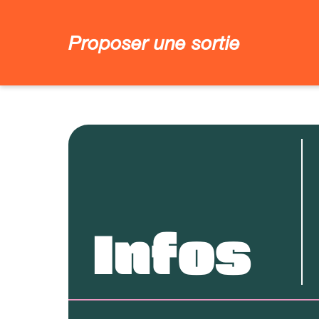
Proposer une sortie
Infos