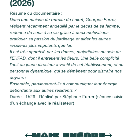
(2026)
Résumé du documentaire :
Dans une maison de retraite du Loiret, Georges Furrer,
résident récemment endeuillé par le décès de sa femme,
redonne du sens à sa vie grâce à deux motivations :
pratiquer sa passion du jardinage et aider les autres
résidents plus impotents que lui.
Il est très apprécié par les dames, majoritaires au sein de
l’EHPAD, dont il entretient les fleurs. Une belle complicité
l’unit au jeune directeur inventif de cet établissement, et au
personnel dynamique, qui se démènent pour distraire nos
doyens !
Ensemble, parviendront-ils à communiquer leur énergie
débordante aux autres résidents ?
Durée : 1h26 - Réalisé par Stéphane Furrer (séance suivie
d'un échange avec le réalisateur)
MAIS ENCORE