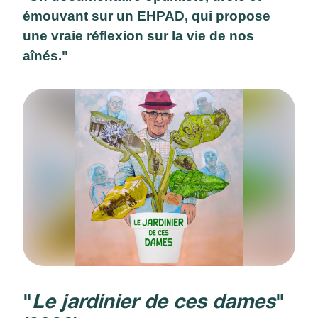
émouvant sur un EHPAD, qui propose
une vraie réflexion sur la vie de nos
aînés."
"
Le jardinier de ces dames
"