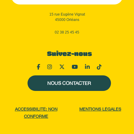
15 rue Eugène Vignat
45000 Orléans
02 38 25 45 45
Suivez-nous
NOUS CONTACTER
ACCESSIBILITÉ: NON
MENTIONS LÉGALES
CONFORME