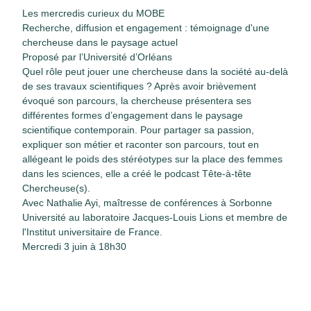
Les mercredis curieux du MOBE
Recherche, diffusion et engagement : témoignage d'une
chercheuse dans le paysage actuel
Proposé par l’Université d’Orléans
Quel rôle peut jouer une chercheuse dans la société au-delà
de ses travaux scientifiques ? Après avoir brièvement
évoqué son parcours, la chercheuse présentera ses
différentes formes d’engagement dans le paysage
scientifique contemporain. Pour partager sa passion,
expliquer son métier et raconter son parcours, tout en
allégeant le poids des stéréotypes sur la place des femmes
dans les sciences, elle a créé le podcast Tête-à-tête
Chercheuse(s).
Avec Nathalie Ayi, maîtresse de conférences à Sorbonne
Université au laboratoire Jacques-Louis Lions et membre de
l'Institut universitaire de France.
Mercredi 3 juin à 18h30