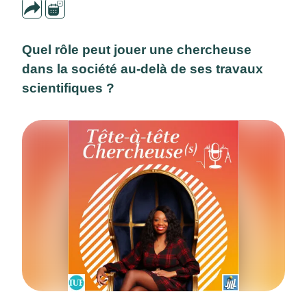
Quel rôle peut jouer une chercheuse
dans la société au-delà de ses travaux
scientifiques ?